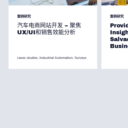
案例研究
案例研究
汽车电商网站开发 – 聚焦
Provi
UX/UI和销售效能分析
Insig
Salva
Busin
cases studies
,
Industrial Automation
,
Surveys