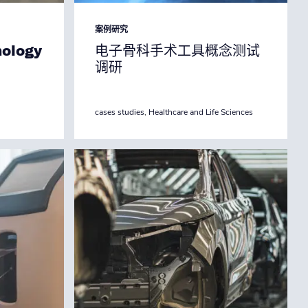
案例研究
nology
电子骨科手术工具概念测试
调研
cases studies
,
Healthcare and Life Sciences