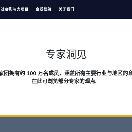
社会影响力项目
合规框架
关于我们
专家洞见
专家团拥有约 100 万名成员，涵盖所有主要行业与地区的
在此可浏览部分专家的观点。