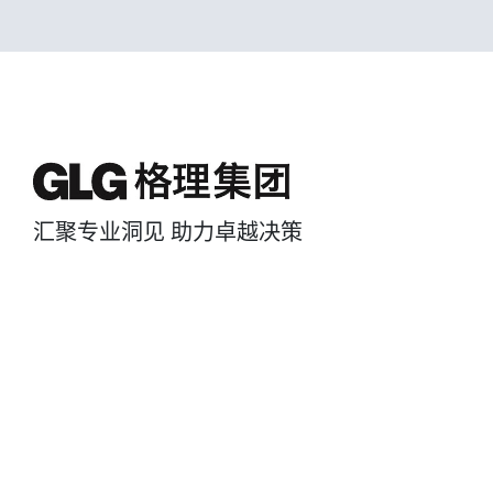
汇聚专业洞见 助力卓越决策