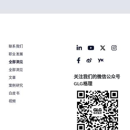
联系我们
职业发展
全部洞见
全部洞见
关注我们的微信公众号
文章
GLG格理
案例研究
白皮书
视频