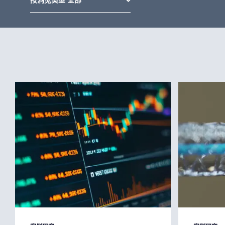
按洞见类型 全部