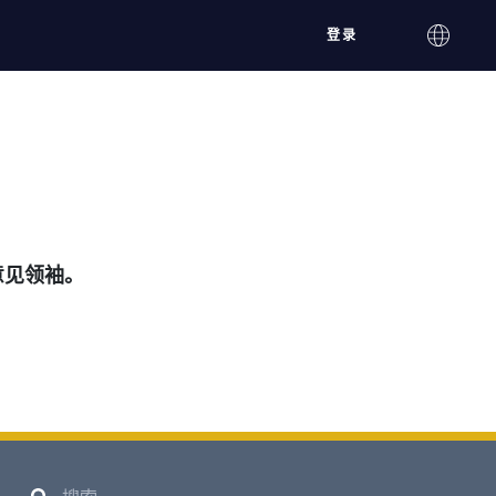
登录
意见领袖。