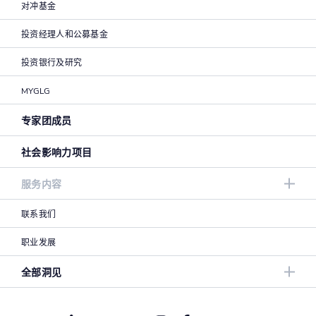
对冲基金
投资经理人和公募基金
投资银行及研究
MYGLG
专家团成员
社会影响力项目
服务内容
联系我们
职业发展
全部洞见