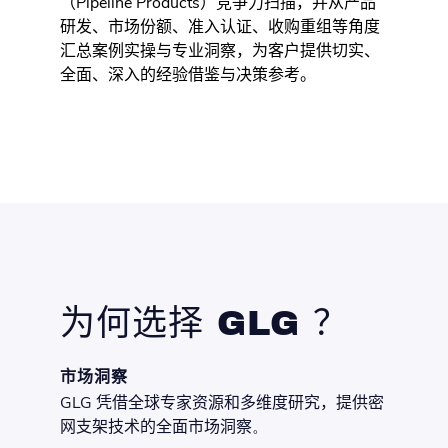
（Pipeline Products）
竞争力扫描，并从产品
研发、市场份额、准入认证、收购重组等角度
汇总案例实操与专业洞察，为客户提供切实、
全面、深入的经验借鉴与决策参考
。
为何选择 GLG ？
市场洞察
GLG
凭借全球专家资源和多维度研究，提供密
网支架技术的全面市场洞察
。