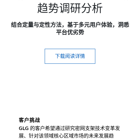
趋势调研分析
结合定量与定性方法，基于多元用户体验，洞悉
平台优劣势
下载阅读详情
客户挑战
GLG
的客户希望通过研究密网支架技术变革发
展、针对该领域核心区域市场的未来发展趋