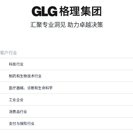
汇聚专业洞见 助力卓越决策
客户行业
科技行业
制药和生物技术行业
医疗器械、诊断和生命科学
工业企业
消费品行业
支付与保险行业