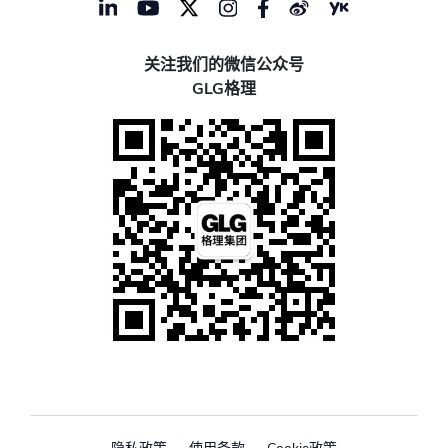
关注我们的微信公众号
GLG格理