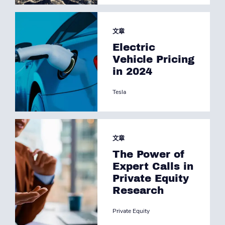
文章
Electric
Vehicle Pricing
in 2024
Tesla
文章
The Power of
Expert Calls in
Private Equity
Research
Private Equity