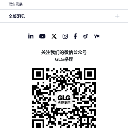
职业发展
全部洞见
关注我们的微信公众号
GLG格理