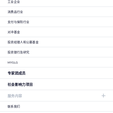
工业企业
消费品行业
支付与保险行业
对冲基金
投资经理人和公募基金
投资银行及研究
MYGLG
专家团成员
社会影响力项目
服务内容
联系我们