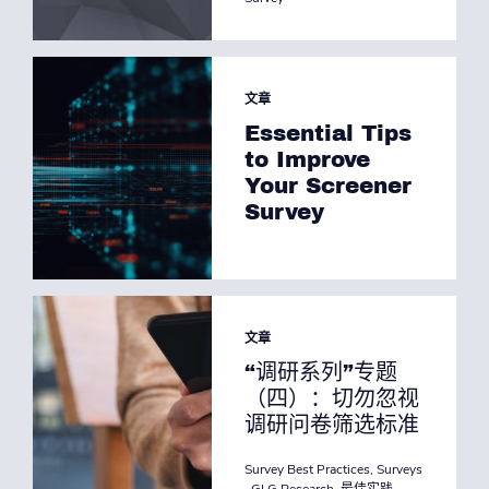
文章
Essential Tips
to Improve
Your Screener
Survey
文章
“调研系列”专题
（四）：切勿忽视
调研问卷筛选标准
Survey Best Practices
,
Surveys