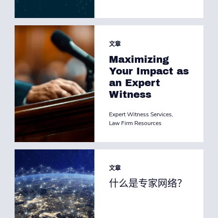
文章
Maximizing
Your Impact as
an Expert
Witness
Expert Witness Services
,
Law Firm Resources
文章
什么是专家网络？