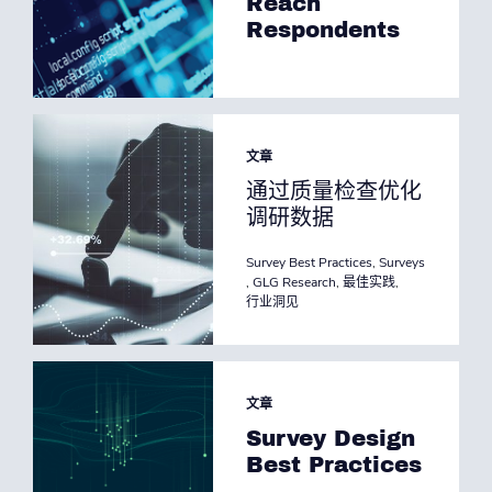
Reach
Respondents
文章
通过质量检查优化
调研数据
Survey Best Practices
,
Surveys
,
GLG Research
,
最佳实践
,
行业洞见
文章
Survey Design
Best Practices