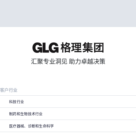
汇聚专业洞见 助力卓越决策
客户行业
科技行业
制药和生物技术行业
医疗器械、诊断和生命科学