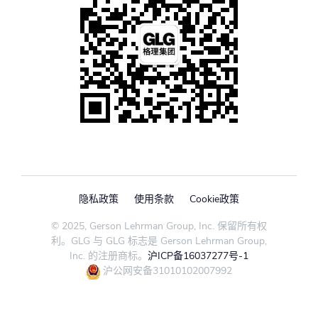
隐私政策
使用条款
Cookie政策
© 2025, Gerson Lehrman Group, Inc. 保留所有权
利。GLG 与 GLG 标志是 Gerson Lehrman Group,
Inc. 的注册商标。
沪ICP备16037277号-1
沪公网安备31010102007992