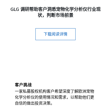
GLG 调研帮助客户洞悉宠物化学分析仪行业现
状，判断市场前景
下载阅读详情
客户挑战
一家私募股权机构客户希望深度了解欧洲宠物
化学分析仪的使用情况和需求，以帮助他们更
自信的做出投资决策。