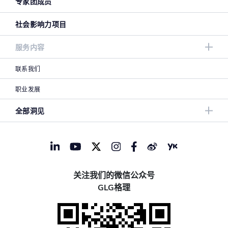
专家团成员
社会影响力项目
服务内容
联系我们
职业发展
全部洞见
关注我们的微信公众号
GLG格理