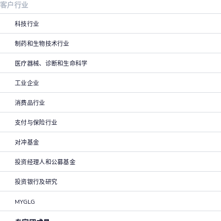
客户行业
科技行业
制药和生物技术行业
医疗器械、诊断和生命科学
工业企业
消费品行业
支付与保险行业
对冲基金
投资经理人和公募基金
投资银行及研究
MYGLG