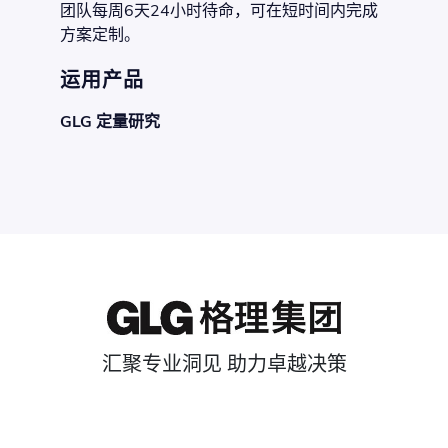
团队每周6天24小时待命，可在短时间内完成
方案定制。
运用产品
GLG 定量研究
汇聚专业洞见 助力卓越决策