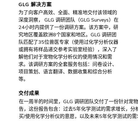
GLG 解决方案
为了向客户高效、全面、精准地交付该领域的
深度洞察， GLG 调研团队（GLG Surveys）在
24小时内提供了一份调研方案。该方案中，研
究地区覆盖欧洲8个国家和地区。GLG 调研团
队匹配了35位兽医专家（使用过化学分析仪器
或拥有将样品递交参考实验室经验），深入了
解他们对于宠物化学分析仪的使用情况和需
求。该调研方案的全套服务包括：问卷设计、
项目策划、语言翻译、数据收集和综合分析
等。
交付成果
在一周半的时间里，GLG 调研团队交付了一份针对宠
告，这份报告包含：过去5年化学测试的需求增长，分
买/使用化学分析仪的意愿，以及未来5年化学测试的需