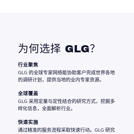
为何选择 GLG？
行业聚焦
GLG 的全球专家网络能协助客户完成世界各地
的调研计划，提供当地的业内专家资源。
全球覆盖
GLG 采用定量与定性结合的研究方式，挖掘多
样化信息，全面解析行业。
快速实施
通过精准的服务流程采取快速行动。GLG 研究