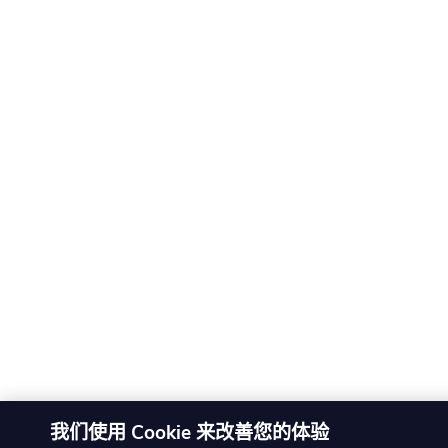
我们使用 Cookie 来改善您的体验