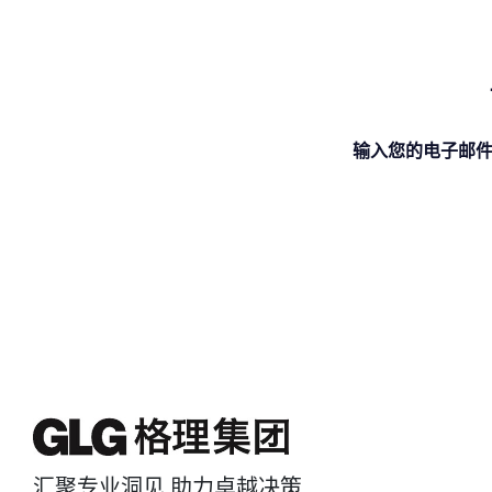
输入您的电子邮件
汇聚专业洞见 助力卓越决策