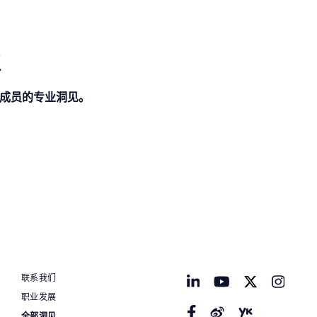
栏
团成员的专业洞见。
联系我们
职业发展
全部洞见