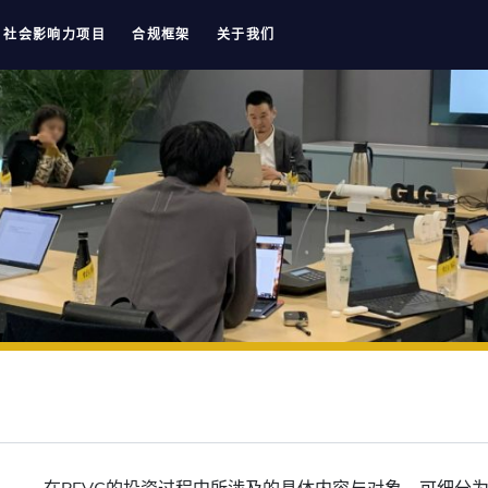
社会影响力项目
合规框架
关于我们