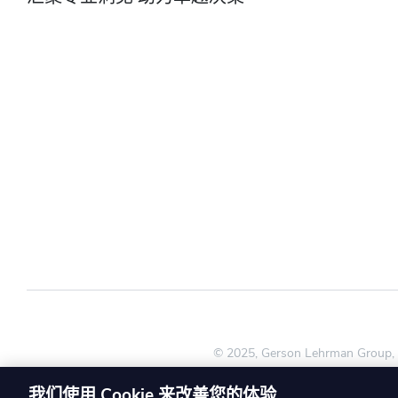
© 2025, Gerson Lehrman Gr
我们使用 Cookie 来改善您的体验