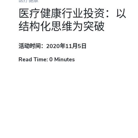
医疗健康
医疗健康行业投资：以
结构化思维为突破
活动时间：2020年11月5日
Read Time: 0 Minutes