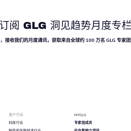
订阅 GLG 洞见趋势月度专
，接收我们的月度通讯，获取来自全球约 100 万名 GLG 专家
客户行业
MYGLG
科技行业
专家团成员
制药和生物技术行业
社会影响力项目